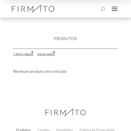
a
U
PRODUTOS
CATEGORIAS
DESIGNERS
Nenhum produto encontrado
Produtos
Contato
Novidades
Política de Privacidade