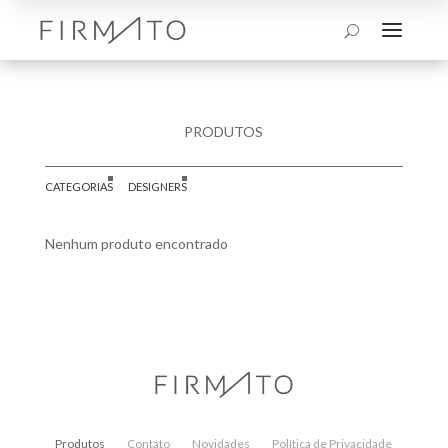
a
U
PRODUTOS
CATEGORIAS
DESIGNERS
Nenhum produto encontrado
Produtos
Contato
Novidades
Política de Privacidade