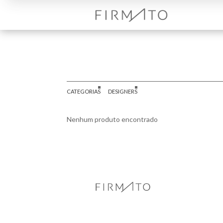
CATEGORIAS
DESIGNERS
Nenhum produto encontrado