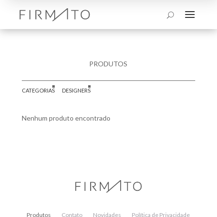
a
U
PRODUTOS
CATEGORIAS
DESIGNERS
Nenhum produto encontrado
Produtos
Contato
Novidades
Política de Privacidade