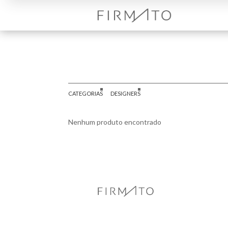
CATEGORIAS
DESIGNERS
Nenhum produto encontrado