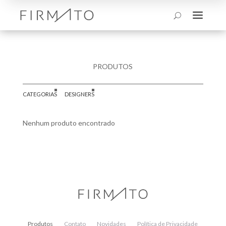
a
U
PRODUTOS
CATEGORIAS
DESIGNERS
Nenhum produto encontrado
Produtos
Contato
Novidades
Política de Privacidade