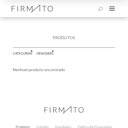
a
U
PRODUTOS
CATEGORIAS
DESIGNERS
Nenhum produto encontrado
Produtos
Contato
Novidades
Política de Privacidade