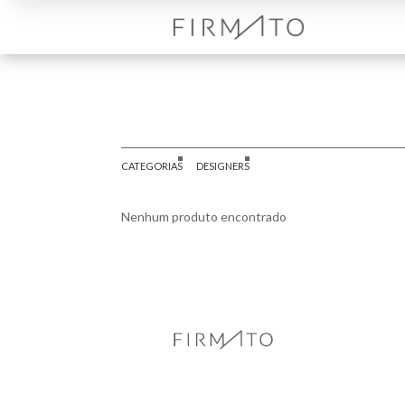
CATEGORIAS
DESIGNERS
Nenhum produto encontrado