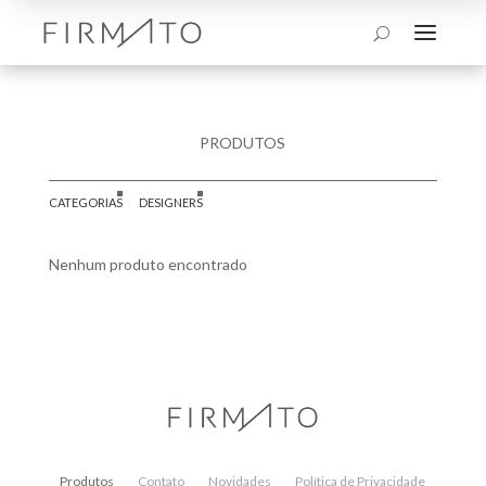
a
U
PRODUTOS
CATEGORIAS
DESIGNERS
Nenhum produto encontrado
Produtos
Contato
Novidades
Política de Privacidade