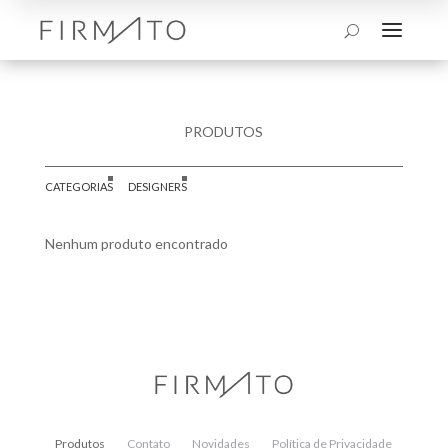
a
U
PRODUTOS
CATEGORIAS
DESIGNERS
Nenhum produto encontrado
Produtos
Contato
Novidades
Política de Privacidade