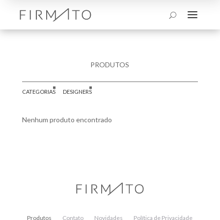
a
U
PRODUTOS
CATEGORIAS
DESIGNERS
Nenhum produto encontrado
Produtos
Contato
Novidades
Política de Privacidade