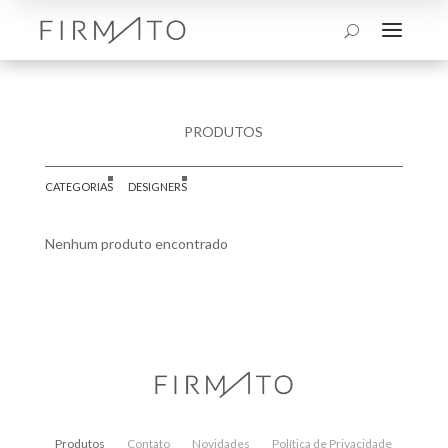
a
U
PRODUTOS
CATEGORIAS
DESIGNERS
Nenhum produto encontrado
Produtos
Contato
Novidades
Política de Privacidade