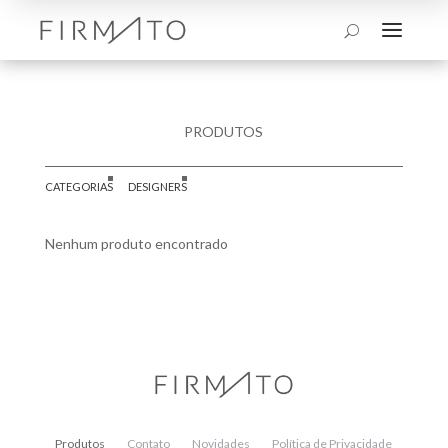
a
U
PRODUTOS
CATEGORIAS
DESIGNERS
Nenhum produto encontrado
Produtos
Contato
Novidades
Política de Privacidade