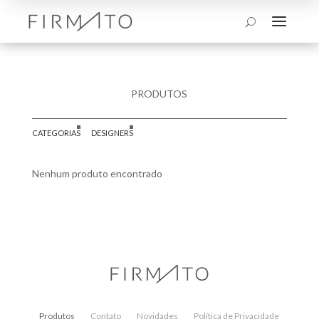
a
U
PRODUTOS
CATEGORIAS
DESIGNERS
Nenhum produto encontrado
Produtos
Contato
Novidades
Política de Privacidade