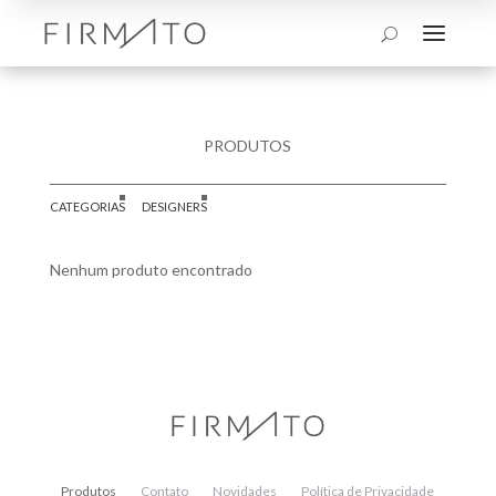
a
U
PRODUTOS
CATEGORIAS
DESIGNERS
Nenhum produto encontrado
Produtos
Contato
Novidades
Política de Privacidade