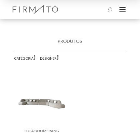
a
U
PRODUTOS
CATEGORIAS
DESIGNERS
SOFÁ BOOMERANG