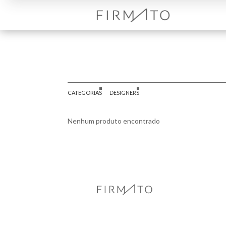
CATEGORIAS
DESIGNERS
Nenhum produto encontrado