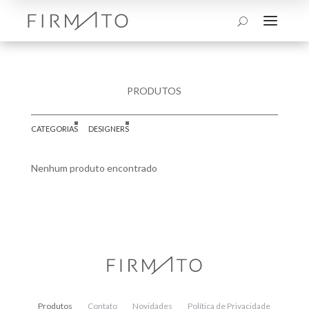
a
U
PRODUTOS
CATEGORIAS
DESIGNERS
Nenhum produto encontrado
Produtos
Contato
Novidades
Política de Privacidade