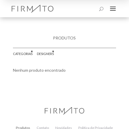
a
U
PRODUTOS
CATEGORIAS
DESIGNERS
Nenhum produto encontrado
Produtos
Contato
Novidades
Política de Privacidade