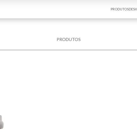
PRODUTOS
DESI
PRODUTOS