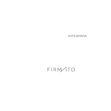
SOFÁ AMANA