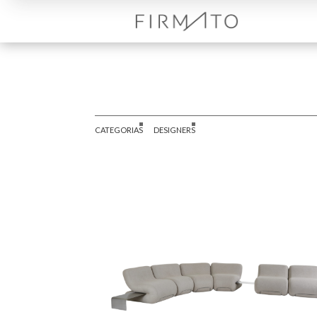
CATEGORIAS
DESIGNERS