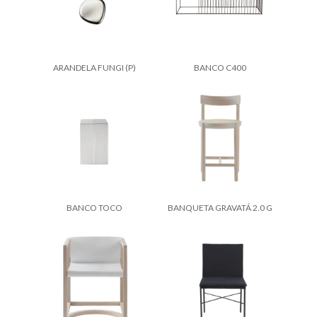
ARANDELA FUNGI (P)
BANCO C400
BANCO TOCO
BANQUETA GRAVATÁ 2.0 G