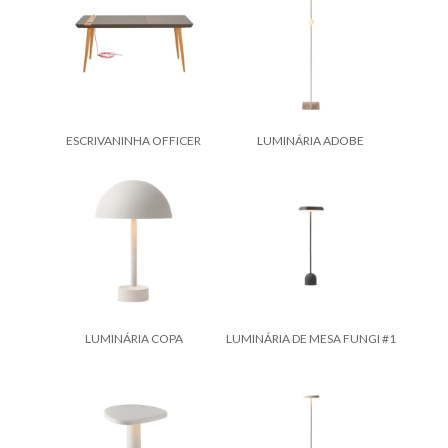
ESCRIVANINHA OFFICER
LUMINÁRIA ADOBE
LUMINÁRIA COPA
LUMINÁRIA DE MESA FUNGI #1