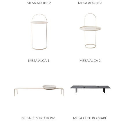
MESA ADOBE 2
MESA ADOBE 3
MESA ALÇA 1
MESA ALÇA 2
MESA CENTRO BOWL
MESA CENTRO MARÉ