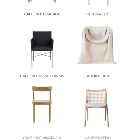
CADEIRA (SEM)CAPA
CADEIRA C61
CADEIRA C61 WITH ARMS
CADEIRA CAPA
CADEIRA GRAVATÁ 2.0
CADEIRA TELA