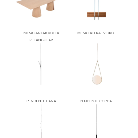
MESA JANTAR VOLTA
MESA LATERAL VIDRO
RETANGULAR
PENDENTE CANA
PENDENTE CORDA