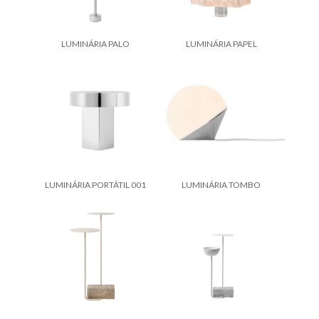
LUMINÁRIA PALO
LUMINÁRIA PAPEL
LUMINÁRIA PORTÁTIL 001
LUMINÁRIA TOMBO