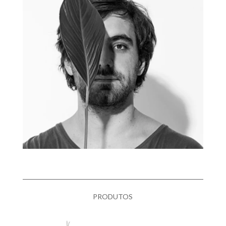
PRODUTOS