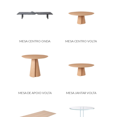
MESA CENTRO ONDA
MESA CENTRO VOLTA
MESA DE APOIO VOLTA
MESA JANTAR VOLTA