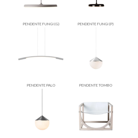
PENDENTE FUNGI (G)
PENDENTE FUNGI (P)
PENDENTE PALO
PENDENTE TOMBO