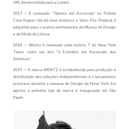
UM, desenvolvida para a Lumini.
2017 — É nomeado “Talento em Ascensão” no Prêmio
Casa Vogue. Um de seus projetos, o
Vaso Pós-Tropical
, é
adquirido para o acervo permanente do Museu do Design
e da Moda de Lisboa.
2018 — Wentz é nomeado pela revista T do New York
Times como um dos “6 Estúdios em Ascensão das
Américas”.
2019 — A marca WENTZ é estabelecida para produção e
distribuição das coleções independentes e o lançamento
acontece durante a semana de Design de Nova York. Em
agosto a primeira loja da marca é inaugurada em São
Paulo.