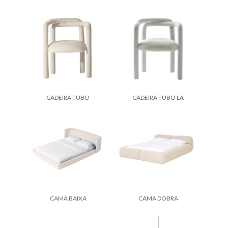
CADEIRA TUBO
CADEIRA TUBO LÃ
CAMA BAIXA
CAMA DOBRA