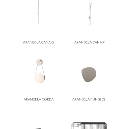
ARANDELA CANA G
ARANDELA CANA P
ARANDELA CORDA
ARANDELA FUNGI (G)