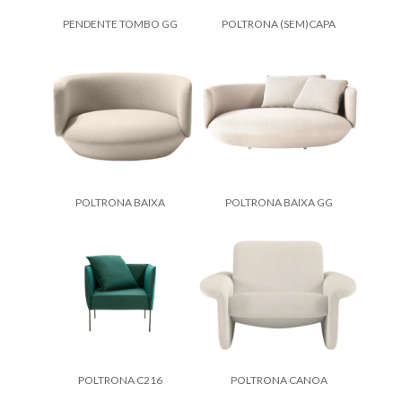
PENDENTE TOMBO GG
POLTRONA (SEM)CAPA
POLTRONA BAIXA
POLTRONA BAIXA GG
POLTRONA C216
POLTRONA CANOA