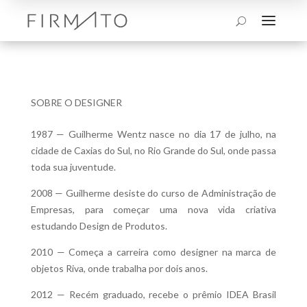
a
U
SOBRE O DESIGNER
1987 — Guilherme Wentz nasce no dia 17 de julho, na
cidade de Caxias do Sul, no Rio Grande do Sul, onde passa
toda sua juventude.
2008 — Guilherme desiste do curso de Administração de
Empresas, para começar uma nova vida criativa
estudando Design de Produtos.
2010 — Começa a carreira como designer na marca de
objetos Riva, onde trabalha por dois anos.
2012 — Recém graduado, recebe o prêmio IDEA Brasil