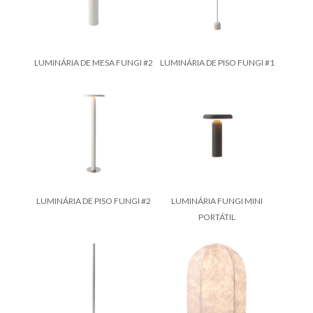
LUMINÁRIA DE MESA FUNGI #2
LUMINÁRIA DE PISO FUNGI #1
LUMINÁRIA DE PISO FUNGI #2
LUMINÁRIA FUNGI MINI
PORTÁTIL